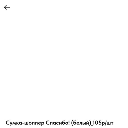
Сумка-шоппер Спасибо! (белый)_105р/шт