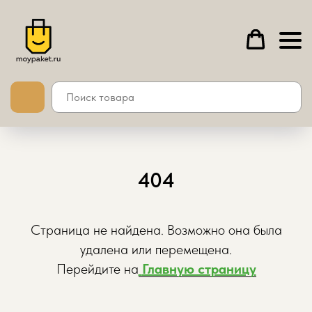
404
Страница не найдена. Возможно она была
удалена или перемещена.
Перейдите на
Главную страницу