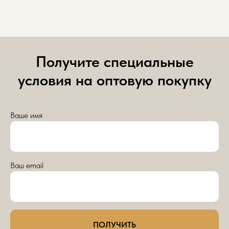
Получите специальные
условия на оптовую покупку
Ваше имя
Ваш email
ПОЛУЧИТЬ