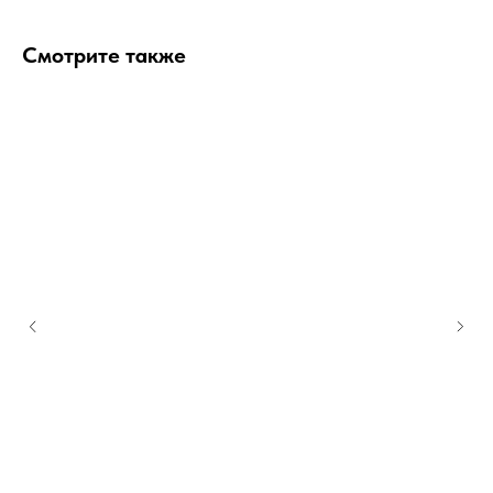
Смотрите также