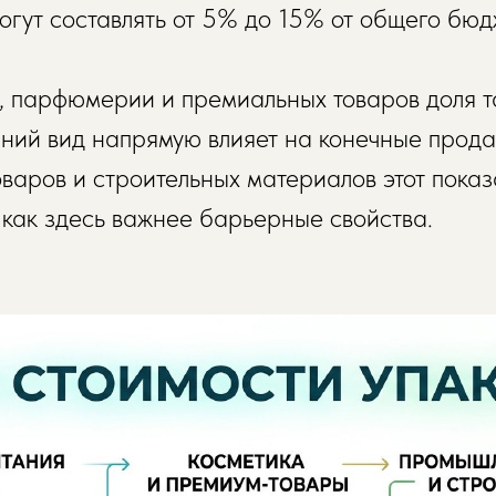
огут составлять от 5% до 15% от общего бюд
и, парфюмерии и премиальных товаров доля т
шний вид напрямую влияет на конечные прода
варов и строительных материалов этот показ
 как здесь важнее барьерные свойства.