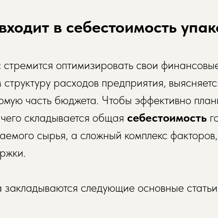
входит в себестоимость упа
стремится оптимизировать свои финансовые
структуру расходов предприятия, выясняется
мую часть бюджета. Чтобы эффективно план
 чего складывается общая
себестоимость
г
аемого сырья, а сложный комплекс факторов,
ржки.
а закладываются следующие основные статьи