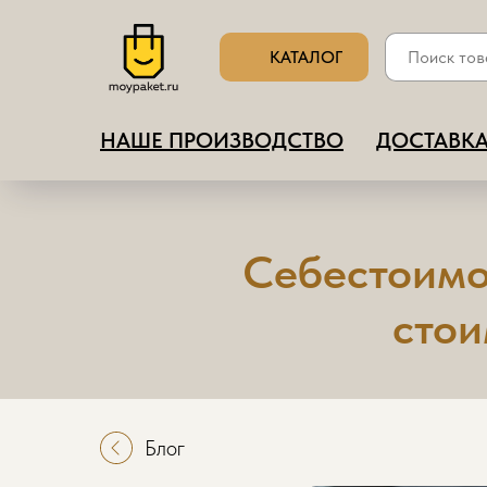
КАТАЛОГ
НАШЕ ПРОИЗВОДСТВО
ДОСТАВКА
Себестоимос
стои
Блог