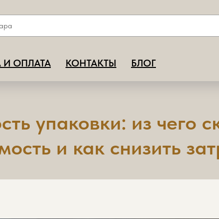
 И ОПЛАТА
КОНТАКТЫ
БЛОГ
ть упаковки: из чего 
мость и как снизить за