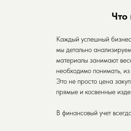
Что 
Каждый успешный бизнес 
мы детально анализируем 
материалы занимают весо
необходимо понимать, из
Это не просто цена закуп
прямые и косвенные изде
В финансовый учет всегд