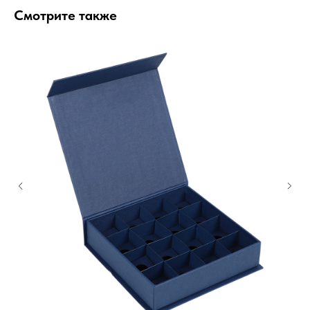
Смотрите также