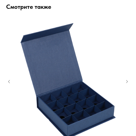
Смотрите также