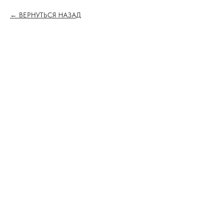
ВЕРНУТЬСЯ НАЗАД