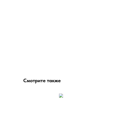
Смотрите также