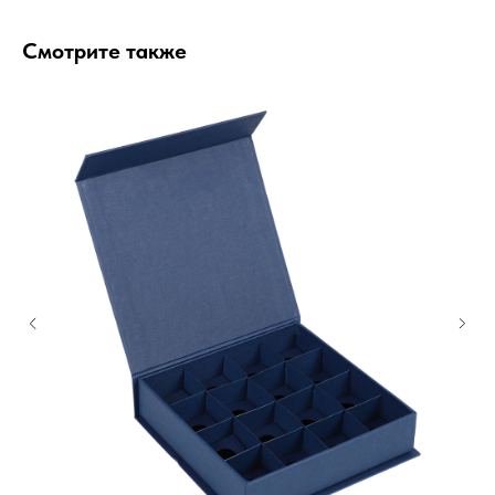
Смотрите также