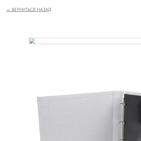
ВЕРНУТЬСЯ НАЗАД